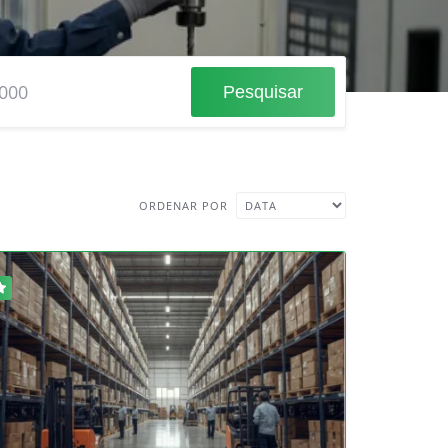
Pesquisar
ORDENAR POR