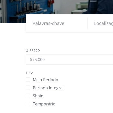
💰 PREÇO
TIPO
Meio Período
Periodo Integral
Shain
Temporário