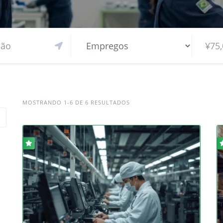
MOSTRANDO 1-6 DE 6 RESULTADOS