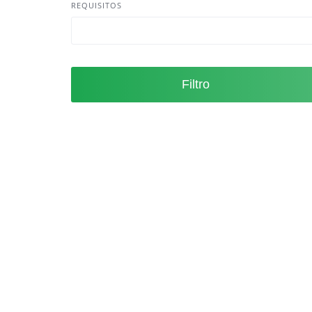
REQUISITOS
Filtro