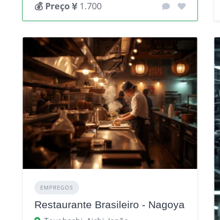
💰 Preço
1.700
EMPREGOS
Restaurante Brasileiro - Nagoya