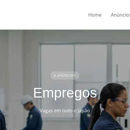
Home
Anúncio
6 ANÚNCIOS
Empregos
Vagas em todo o Japão