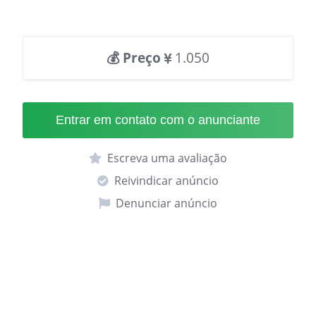
💰 Preço
1.050
Entrar em contato com o anunciante
Escreva uma avaliação
Reivindicar anúncio
Denunciar anúncio